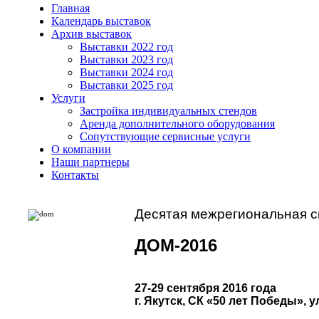
Главная
Календарь выставок
Архив выставок
Выставки 2022 год
Выставки 2023 год
Выставки 2024 год
Выставки 2025 год
Услуги
Застройка индивидуальных стендов
Аренда дополнительного оборудования
Сопутствующие сервисные услуги
О компании
Наши партнеры
Контакты
Десятая межрегиональная с
ДОМ-2016
27-29 сентября 2016 года
г. Якутск, СК
«
50 лет Победы
»
, 