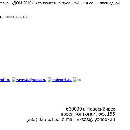
авка «ДОМ-2016» становится актуальной бизнес - площадкой,
о пространства.
630090 г. Новосибирск
просп.Коптюга 4, оф. 155
(383) 335-63-50, e
-mail: vkses@ yandex.ru