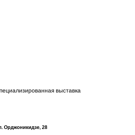
пециализированная выставка
ул. Орджоникидзе, 28